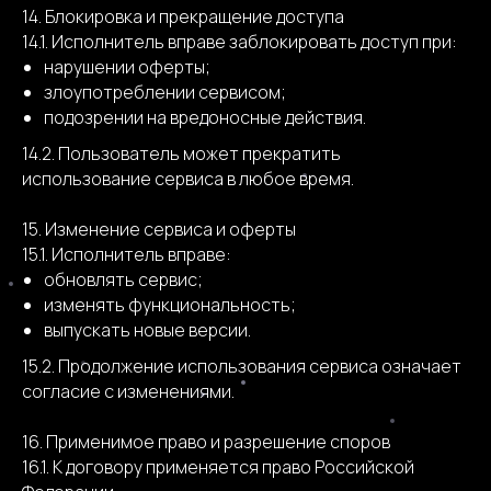
14. Блокировка и прекращение доступа
14.1. Исполнитель вправе заблокировать доступ при:
нарушении оферты;
злоупотреблении сервисом;
подозрении на вредоносные действия.
14.2. Пользователь может прекратить
использование сервиса в любое время.
15. Изменение сервиса и оферты
15.1. Исполнитель вправе:
обновлять сервис;
изменять функциональность;
выпускать новые версии.
15.2. Продолжение использования сервиса означает
согласие с изменениями.
16. Применимое право и разрешение споров
16.1. К договору применяется право Российской