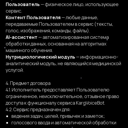
Пользователь
— физическое лицо, использующее
сервис.
Контент Пользователя
— любые данные,
передаваемые Пользователем в сервис (тексты,
голос, изображения, команды, файлы).
AI-ассистент
— автоматизированная система
обработки данных, основанная на алгоритмах
машинного обучения.
Нутрициологический модуль
— информационно-
аналитический модуль, не являющийся медицинской
услугой.
4. Предмет договора
4.1. Исполнитель предоставляет Пользователю
ограниченное, неисключительное, отзывное право
доступа к функционалу сервиса KargVoiceBot.
4.2. Сервис предназначен для:
ведения задач, целей, привычек и заметок;
голосового ввода и автоматической обработки