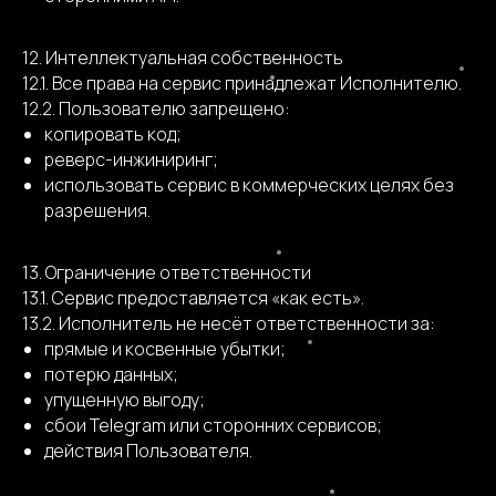
12. Интеллектуальная собственность
12.1. Все права на сервис принадлежат Исполнителю.
12.2. Пользователю запрещено:
копировать код;
реверс-инжиниринг;
использовать сервис в коммерческих целях без
разрешения.
13. Ограничение ответственности
13.1. Сервис предоставляется «как есть».
13.2. Исполнитель не несёт ответственности за:
прямые и косвенные убытки;
потерю данных;
упущенную выгоду;
сбои Telegram или сторонних сервисов;
действия Пользователя.