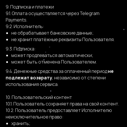
9. Подписка и платежи
9.1. Оплата осуществляется через Telegram
Payments.
9.2. Исполнитель:
не обрабатывает банковские данные;
не хранит платёжные реквизиты Пользователя.
9.3. Подписка:
может продлеваться автоматически;
может быть отменена Пользователем.
9.4. Денежные средства за оплаченный период
не
подлежат возврату
, независимо от степени
использования сервиса.
10. Пользовательский контент
10.1. Пользователь сохраняет права на свой контент.
10.2. Пользователь предоставляет Исполнителю
неисключительное право:
хранить;